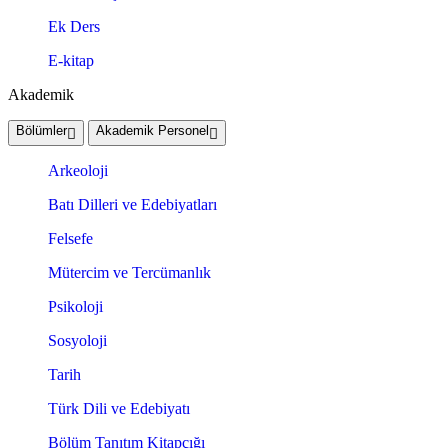
Ek Ders
E-kitap
Akademik
Bölümler
Akademik Personel
Arkeoloji
Batı Dilleri ve Edebiyatları
Felsefe
Mütercim ve Tercümanlık
Psikoloji
Sosyoloji
Tarih
Türk Dili ve Edebiyatı
Bölüm Tanıtım Kitapçığı