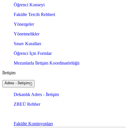
Öğrenci Konseyi
Fakülte Tercih Rehberi
Yönergeler
Yönetmelikler
Sınav Kuralları
Öğrenci İçin Formlar
Mezunlarla İletişim Koordinatörlüğü
İletişim
Adres - İletişim
Dekanlık Adres - İletişim
ZBEÜ Rehber
Fakülte Komisyonları