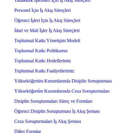
Tahakkuk İşlemleri İçin İş Akış Süreçleri
Personel İçin İş Akış Süreçleri
Öğrenci İşleri İçin İş Akış Süreçleri
İdari ve Mali İşler İş Akış Süreçleri
Toplumsal Katkı Yönetişim Modeli
Toplumsal Katkı Politikamız
Toplumsal Katkı Hedeflerimiz
Toplumsal Katkı Faaliyetlerimiz
Yükseköğretim Kurumlarında Disiplin Soruşturması
Yükseköğreti̇m Kurumlarında Ceza Soruşturmaları
Disiplin Soruşturmaları Süreç ve Formları
Öğrenci Disiplin Soruşturması İş Akış Şeması
Ceza Soruşturmaları İş Akış Şeması
Diğer Formlar