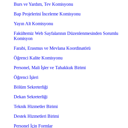
Burs ve Yardım, Tev Komisyonu
Bap Projelerini İnceleme Komisyonu
Yayın Alt Komisyonu
Fakültemiz Web Sayfalarının Düzenlenmesinden Sorumlu
Komisyon
Farabi, Erasmus ve Mevlana Koordinatörü
Öğrenci Kalite Komisyonu
Personel, Mali İşler ve Tahakkuk Birimi
Öğrenci İşleri
Bölüm Sekreterliği
Dekan Sekreterliği
Teknik Hizmetler Birimi
Destek Hizmetleri Birimi
Personel İçin Formlar