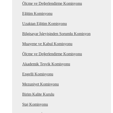
Ölçme ve Değerlendirme Komisyonu
Eğitim Komisyonu
Uzaktan Eğitim Komisyonu
Bilgisayar İşleyişinden Sorumlu Komisyon
Muayene ve Kabul Komisyonu
Ölçme ve Değerlendirme Komisyonu
Akademik Teşvik Komisyonu
Engelli Komisyonu
Mezuniyet Komisyonu
Birim Kalite Kurulu
Staj Komisyonu