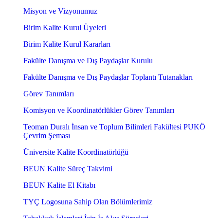
Misyon ve Vizyonumuz
Birim Kalite Kurul Üyeleri
Birim Kalite Kurul Kararları
Fakülte Danışma ve Dış Paydaşlar Kurulu
Fakülte Danışma ve Dış Paydaşlar Toplantı Tutanakları
Görev Tanımları
Komisyon ve Koordinatörlükler Görev Tanımları
Teoman Duralı İnsan ve Toplum Bilimleri Fakültesi PUKÖ
Çevrim Şeması
Üniversite Kalite Koordinatörlüğü
BEUN Kalite Süreç Takvimi
BEUN Kalite El Kitabı
TYÇ Logosuna Sahip Olan Bölümlerimiz