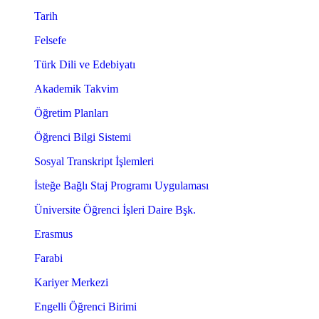
Tarih
Felsefe
Türk Dili ve Edebiyatı
Akademik Takvim
Öğretim Planları
Öğrenci Bilgi Sistemi
Sosyal Transkript İşlemleri
İsteğe Bağlı Staj Programı Uygulaması
Üniversite Öğrenci İşleri Daire Bşk.
Erasmus
Farabi
Kariyer Merkezi
Engelli Öğrenci Birimi