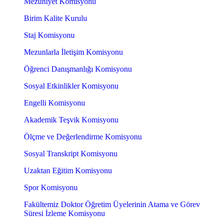
Mezuniyet Komisyonu
Birim Kalite Kurulu
Staj Komisyonu
Mezunlarla İletişim Komisyonu
Öğrenci Danışmanlığı Komisyonu
Sosyal Etkinlikler Komisyonu
Engelli Komisyonu
Akademik Teşvik Komisyonu
Ölçme ve Değerlendirme Komisyonu
Sosyal Transkript Komisyonu
Uzaktan Eğitim Komisyonu
Spor Komisyonu
Fakültemiz Doktor Öğretim Üyelerinin Atama ve Görev
Süresi İzleme Komisyonu