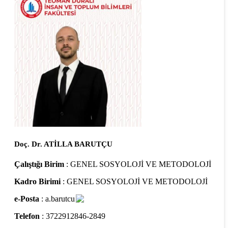
Doç. Dr. ATİLLA BARUTÇU
Çalıştığı Birim
: GENEL SOSYOLOJİ VE METODOLOJİ
Kadro Birimi
: GENEL SOSYOLOJİ VE METODOLOJİ
e-Posta
: a.barutcu
Telefon
: 3722912846-2849