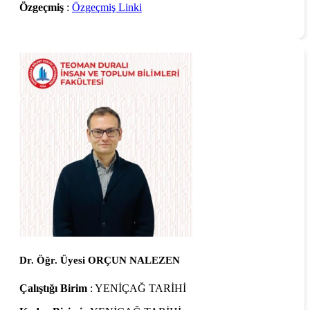
Özgeçmiş
:
Özgeçmiş Linki
Dr. Öğr. Üyesi ORÇUN NALEZEN
Çalıştığı Birim
: YENİÇAĞ TARİHİ