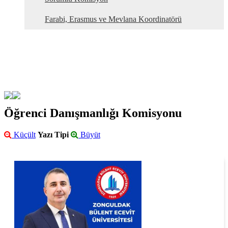
Farabi, Erasmus ve Mevlana Koordinatörü
Öğrenci Danışmanlığı Komisyonu
Küçült
Yazı Tipi
Büyüt